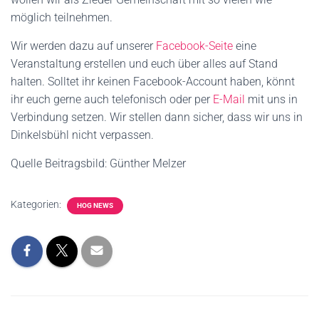
möglich teilnehmen.
Wir werden dazu auf unserer
Facebook-Seite
eine
Veranstaltung erstellen und euch über alles auf Stand
halten. Solltet ihr keinen Facebook-Account haben, könnt
ihr euch gerne auch telefonisch oder per
E-Mail
mit uns in
Verbindung setzen. Wir stellen dann sicher, dass wir uns in
Dinkelsbühl nicht verpassen.
Quelle Beitragsbild: Günther Melzer
Kategorien:
HOG NEWS