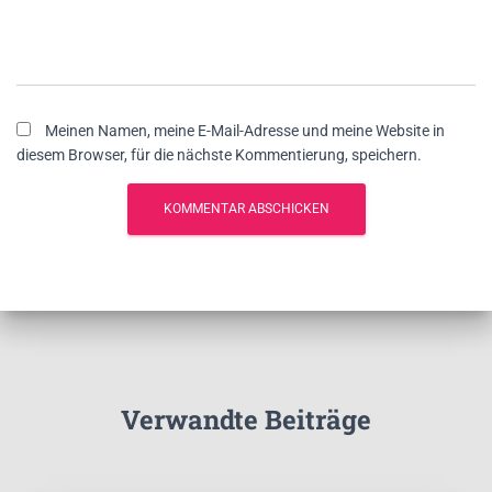
Meinen Namen, meine E-Mail-Adresse und meine Website in
diesem Browser, für die nächste Kommentierung, speichern.
Verwandte Beiträge